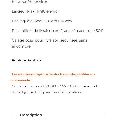
Hauteur 2m environ
Largeur Maxi 1m10 environ
Pot laqué cuivre H100cm D45cm
Possibilités de livraison en France à partir de 450€
Calage bois, pour livraison sécurisée, sans
encombre
Rupture de stock
Les articles en rupture de stock sont disponibles sur
commande :
Contactez-nous au +33 (0)3 87 65 23 30 ou par e-mail :
contact@c-jardin.fr pour plus d'informations.
Description