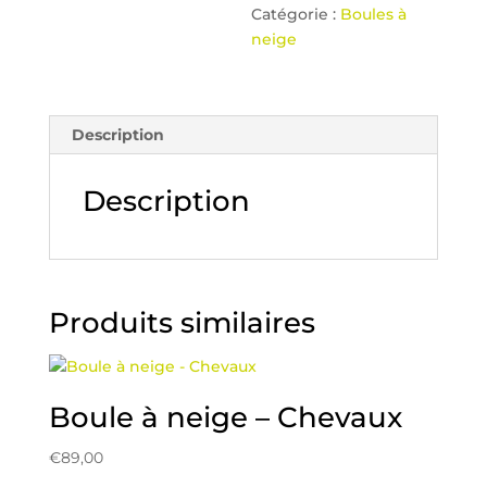
Catégorie :
Boules à
neige
Description
Description
Produits similaires
Boule à neige – Chevaux
€
89,00