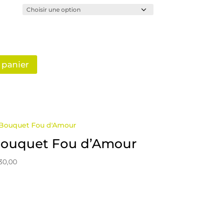
 panier
ouquet Fou d’Amour
30,00