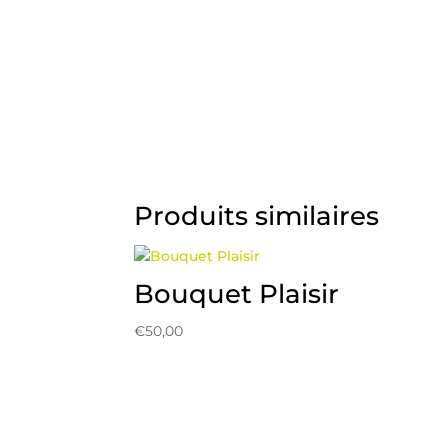
Produits similaires
Bouquet Plaisir
€
50,00