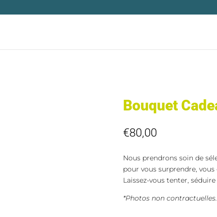
Bouquet Cade
€
80,00
Nous prendrons soin de sélec
pour vous surprendre, vous 
Laissez-vous tenter, séduire
*Photos non contractuelles.