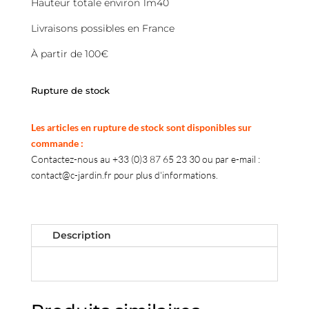
Hauteur totale environ 1m40
Livraisons possibles en France
À partir de 100€
Rupture de stock
Les articles en rupture de stock sont disponibles sur
commande :
Contactez-nous au +33 (0)3 87 65 23 30 ou par e-mail :
contact@c-jardin.fr pour plus d'informations.
Description