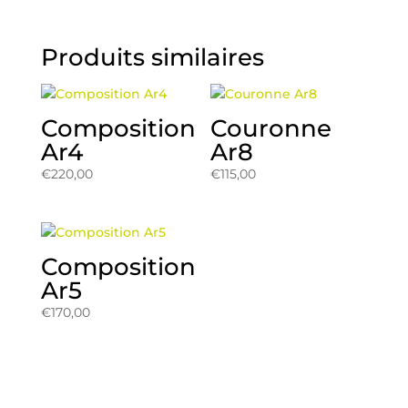
Produits similaires
Composition
Couronne
Ar4
Ar8
€
220,00
€
115,00
Composition
Ar5
€
170,00