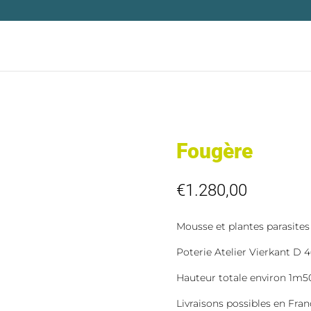
Fougère
€
1.280,00
Mousse et plantes parasites 
Poterie Atelier Vierkant D
Hauteur totale environ 1m5
Livraisons possibles en Fran