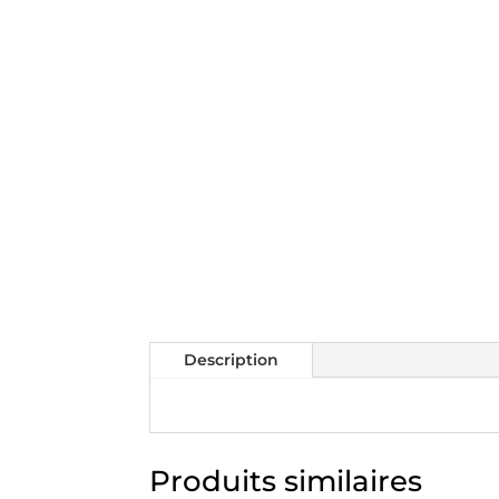
Description
Produits similaires