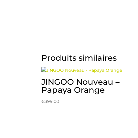
Produits similaires
JINGOO Nouveau –
Papaya Orange
€
399,00