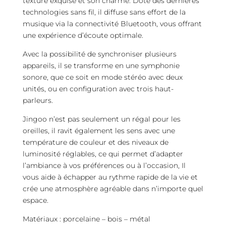
texture exquise et son charme. Doté des dernières
technologies sans fil, il diffuse sans effort de la
musique via la connectivité Bluetooth, vous offrant
une expérience d’écoute optimale.
Avec la possibilité de synchroniser plusieurs
appareils, il se transforme en une symphonie
sonore, que ce soit en mode stéréo avec deux
unités, ou en configuration avec trois haut-
parleurs.
Jingoo n’est pas seulement un régal pour les
oreilles, il ravit également les sens avec une
température de couleur et des niveaux de
luminosité réglables, ce qui permet d’adapter
l’ambiance à vos préférences ou à l’occasion, Il
vous aide à échapper au rythme rapide de la vie et
crée une atmosphère agréable dans n’importe quel
espace.
Matériaux : porcelaine – bois – métal