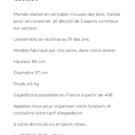
Monde réalisé en véritable mousse des bois, traitée
pour se conserver, et décoré de 3 sapins lumineux
sur secteur.
L’ensemble se réutilise au fil des ans.
Modèle fabriqué par nos soins, dans notre atelier.
Hauteur 80 cm
Diamètre 37 cm
Poids 4,5 kg
Expéditions possibles en France à partir de 40€
Appelez-nous pour organiser votre livraison, et
connaître votre tarif d’expédition
à votre domicile ou en point relais…