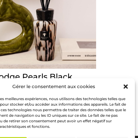
odge Pearls Black
Gérer le consentement aux cookies
35,00
 les meilleures expériences, nous utilisons des technologies telles que
 pour stocker et/ou accéder aux informations des appareils. Le fait de
 ces technologies nous permettra de traiter des données telles que le
t de navigation ou les ID uniques sur ce site. Le fait de ne pas
u de retirer son consentement peut avoir un effet négatif sur
aractéristiques et fonctions.