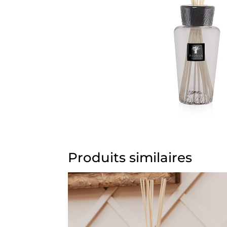
Produits similaires