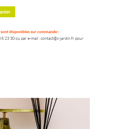
anier
k sont disponibles sur commande :
5 23 30 ou par e-mail : contact@c-jardin.fr pour