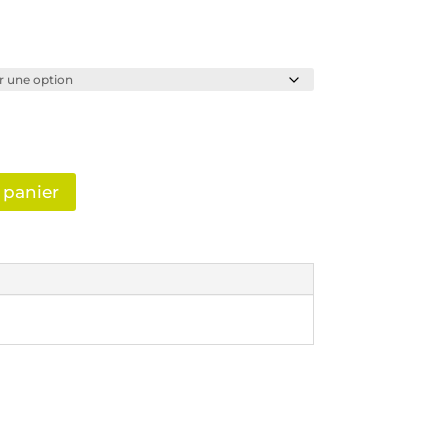
 panier