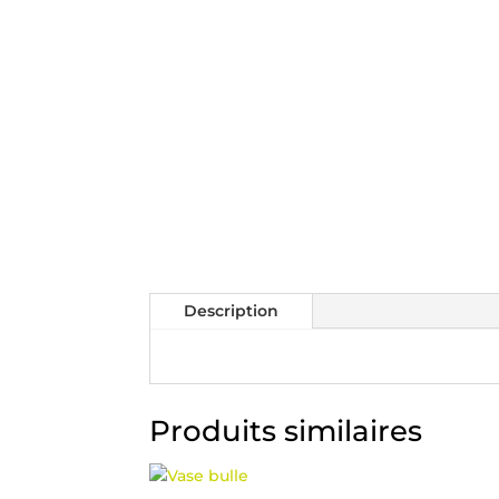
Description
Produits similaires