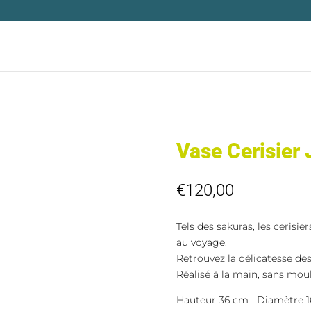
Vase Cerisier
€
120,00
Tels des sakuras, les cerisi
au voyage.
Retrouvez la délicatesse des 
Réalisé à la main, sans moul
Hauteur 36 cm Diamètre 