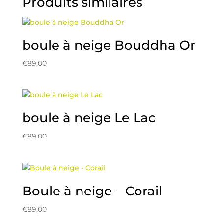
Produits similaires
boule à neige Bouddha Or
€
89,00
boule à neige Le Lac
€
89,00
Boule à neige – Corail
€
89,00