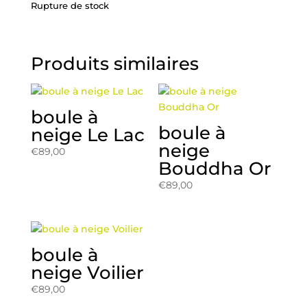
Rupture de stock
Produits similaires
boule à
boule à
neige Le Lac
neige
€
89,00
Bouddha Or
€
89,00
boule à
neige Voilier
€
89,00