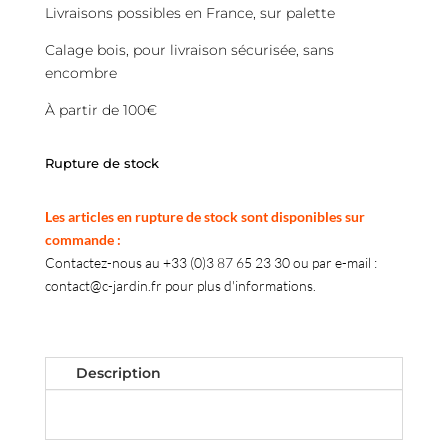
Livraisons possibles en France, sur palette
Calage bois, pour livraison sécurisée, sans
encombre
À partir de 100€
Rupture de stock
Les articles en rupture de stock sont disponibles sur
commande :
Contactez-nous au +33 (0)3 87 65 23 30 ou par e-mail :
contact@c-jardin.fr pour plus d'informations.
Description