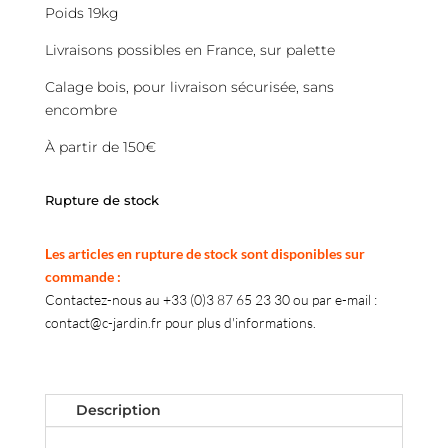
Poids 19kg
Livraisons possibles en France, sur palette
Calage bois, pour livraison sécurisée, sans
encombre
À partir de 150€
Rupture de stock
Les articles en rupture de stock sont disponibles sur
commande :
Contactez-nous au +33 (0)3 87 65 23 30 ou par e-mail :
contact@c-jardin.fr pour plus d'informations.
Description