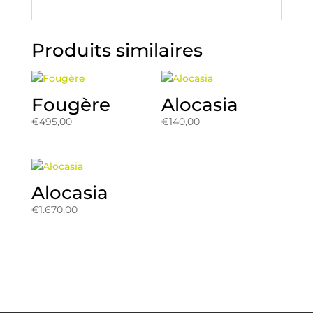
Produits similaires
Fougère
Alocasia
€
495,00
€
140,00
Alocasia
€
1.670,00